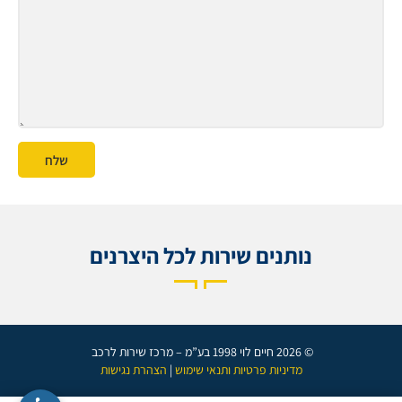
שלח
נותנים שירות לכל היצרנים
© 2026 חיים לוי 1998 בע”מ – מרכז שירות לרכב
מדיניות פרטיות ותנאי שימוש
|
הצהרת נגישות