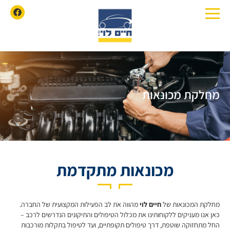
מחלקת מכונאות
מכונאות מתקדמת
מחלקת המכונאות של
חיים לוי
מהווה את לב הפעילות המקצועית של החברה.
כאן אנו מעניקים ללקוחותינו את מכלול הטיפולים והתיקונים הנדרשים לרכב –
החל מתחזוקה שוטפת, דרך טיפולים תקופתיים, ועד לטיפול בתקלות מורכבות