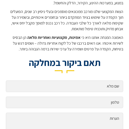
במנוע, במערכות ההינע, הקירור, הדלק והחשמל.
הצוות המקצועי שלנו מורכב ממכונאים מוסמכים ובעלי ניסיון רב שנים, הפועלים
תוך הקפדה על שימוש בציוד המתקדם ביותר ובחומרים איכותיים, ובשמירה על
שקיפות מלאה לאורך כל שלבי העבודה. כל רכב נכנס למוסך מקבל יחס אישי,
אבחון מדויק ותוכנית טיפול מותאמת.
האמונה המנחה אותנו היא כי
אמינות, מקצועיות ואחריות מלאה
הן הבסיס
לשירות איכותי. אנו רואים ברכבו של כל לקוח אחריות גדולה – ושמים דגש על
בטיחות, הקפדה על פרטים ושמירה על ערכי שירות ברמה הגבוהה ביותר.
תאם ביקור במחלקה