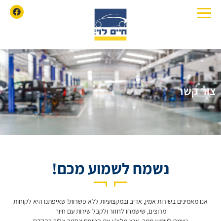
צור קשר
נשמח לשמוע מכם!
אנו מאמינים בשירות אמין, אדיב ובמקצועיות ללא פשרות! שאיפתנו היא לקוחות
מרוצים, שישמחו לחזור ולקבל שירות עם חיוך